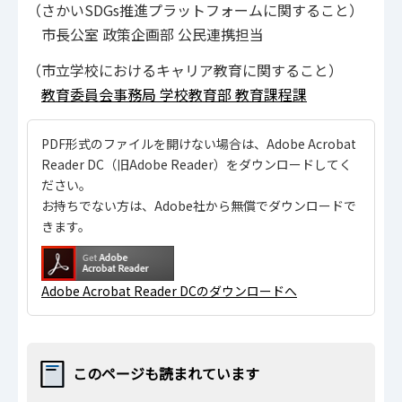
（さかいSDGs推進プラットフォームに関すること）
市長公室 政策企画部 公民連携担当
（市立学校におけるキャリア教育に関すること）
教育委員会事務局 学校教育部 教育課程課
PDF形式のファイルを開けない場合は、Adobe Acrobat
Reader DC（旧Adobe Reader）をダウンロードしてく
ださい。
お持ちでない方は、Adobe社から無償でダウンロードで
きます。
Adobe Acrobat Reader DCのダウンロードへ
このページも読まれています