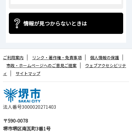
情報が見つからないときは
ご利用案内
リンク・著作権・免責事項
個人情報の保護
市政・ホームページへのご意見ご提案
ウェブアクセシビリテ
ィ
サイトマップ
法人番号3000020271403
〒590-0078
堺市堺区南瓦町3番1号