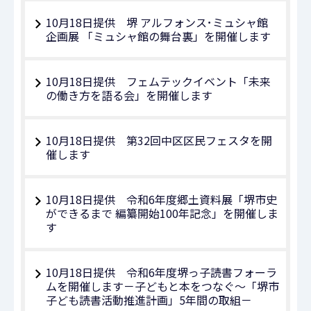
10月18日提供 堺 アルフォンス･ミュシャ館
企画展 「ミュシャ館の舞台裏」を開催します
10月18日提供 フェムテックイベント「未来
の働き方を語る会」を開催します
10月18日提供 第32回中区区民フェスタを開
催します
10月18日提供 令和6年度郷土資料展「堺市史
ができるまで 編纂開始100年記念」を開催しま
す
10月18日提供 令和6年度堺っ子読書フォーラ
ムを開催します－子どもと本をつなぐ～「堺市
子ども読書活動推進計画」5年間の取組－