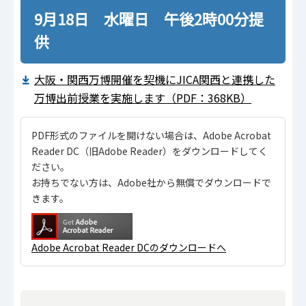
9月18日 水曜日 午後2時00分提
供
大阪・関西万博開催を契機にJICA関西と連携した
万博出前授業を実施します（PDF：368KB）
PDF形式のファイルを開けない場合は、Adobe Acrobat
Reader DC（旧Adobe Reader）をダウンロードしてく
ださい。
お持ちでない方は、Adobe社から無償でダウンロードで
きます。
Adobe Acrobat Reader DCのダウンロードへ