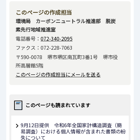
このページの作成担当
環境局 カーボンニュートラル推進部 脱炭
素先行地域推進室
電話番号：
072-340-2095
ファクス：072-228-7063
〒590-0078 堺市堺区南瓦町3番1号 堺市役
所高層館5階
このページの作成担当にメールを送る
このページも読まれています
9月12日提供 令和6年全国家計構造調査（簡
易調査）における個人情報が含まれた書類の紛
失について