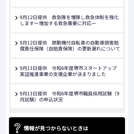
9月12日提供 救急隊を増隊し救急体制を強化
しますー増加する救急需要に対応ー
9月12日提供 原動機付自転車の自動車損害賠
償責任保険（自賠責保険）の更新漏れについて
9月13日提供 令和6年度堺市スタートアップ
実証推進事業の支援企業が決まりました
9月13日提供 令和6年度堺市職員採用試験（9
月試験）の申込状況
情報が見つからないときは