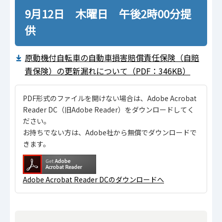
9月12日 木曜日 午後2時00分提
供
原動機付自転車の自動車損害賠償責任保険（自賠
責保険）の更新漏れについて（PDF：346KB）
PDF形式のファイルを開けない場合は、Adobe Acrobat
Reader DC（旧Adobe Reader）をダウンロードしてく
ださい。
お持ちでない方は、Adobe社から無償でダウンロードで
きます。
Adobe Acrobat Reader DCのダウンロードへ