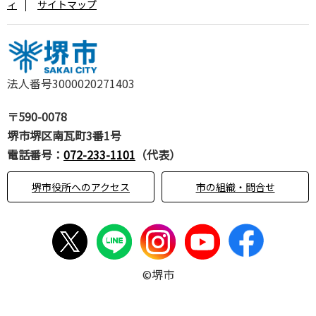
ィ
サイトマップ
法人番号3000020271403
〒590-0078
堺市堺区南瓦町3番1号
電話番号：
072-233-1101
（代表）
堺市役所へのアクセス
市の組織・問合せ
©堺市