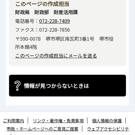
このページの作成担当
財政局 財政部 財産活用課
電話番号：
072-228-7409
ファクス：072-228-7856
〒590-0078 堺市堺区南瓦町3番1号 堺市役
所本館4階
このページの作成担当にメールを送る
情報が見つからないときは
ご利用案内
リンク・著作権・免責事項
個人情報の保護
市政・ホームページへのご意見ご提案
ウェブアクセシビリテ