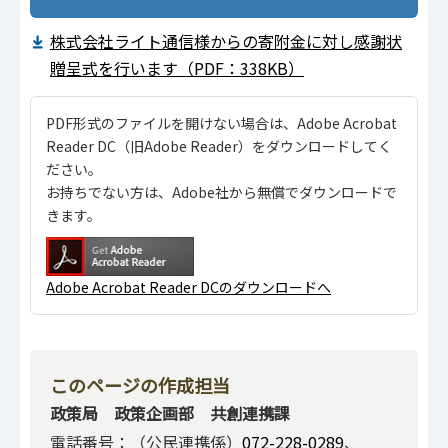
株式会社ライト通信様からの寄附金に対し感謝状
贈呈式を行います（PDF：338KB）
PDF形式のファイルを開けない場合は、Adobe Acrobat
Reader DC（旧Adobe Reader）をダウンロードしてく
ださい。
お持ちでない方は、Adobe社から無償でダウンロードで
きます。
Adobe Acrobat Reader DCのダウンロードへ
このページの作成担当
政策局 政策企画部 共創連携課
電話番号：（公民連携係）
072-228-0289
、