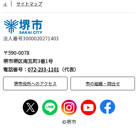
ィ
サイトマップ
法人番号3000020271403
〒590-0078
堺市堺区南瓦町3番1号
電話番号：
072-233-1101
（代表）
堺市役所へのアクセス
市の組織・問合せ
©堺市