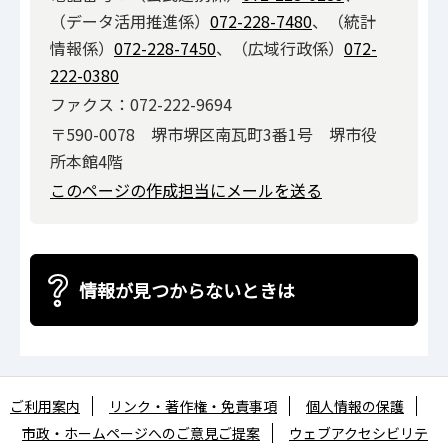
（データ活用推進係）
072-228-7480
、（統計
情報係）
072-228-7450
、（広域行政係）
072-
222-0380
ファクス：072-222-9694
〒590-0078 堺市堺区南瓦町3番1号 堺市役
所本館4階
このページの作成担当にメールを送る
情報が見つからないときは
ご利用案内
リンク・著作権・免責事項
個人情報の保護
市政・ホームページへのご意見ご提案
ウェブアクセシビリテ