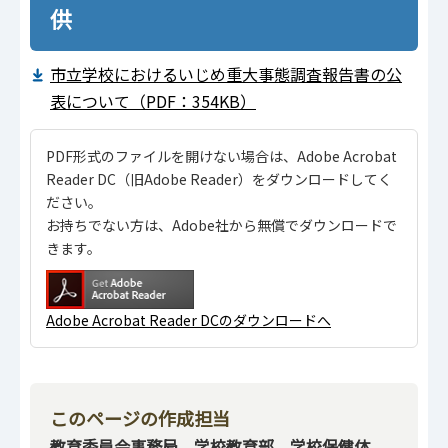
供
市立学校におけるいじめ重大事態調査報告書の公
表について（PDF：354KB）
PDF形式のファイルを開けない場合は、Adobe Acrobat
Reader DC（旧Adobe Reader）をダウンロードしてく
ださい。
お持ちでない方は、Adobe社から無償でダウンロードで
きます。
Adobe Acrobat Reader DCのダウンロードへ
このページの作成担当
教育委員会事務局 学校教育部 学校保健体