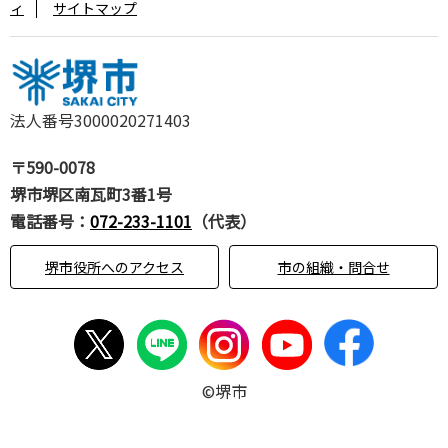
ィ
サイトマップ
法人番号3000020271403
〒590-0078
堺市堺区南瓦町3番1号
電話番号：
072-233-1101
（代表）
堺市役所へのアクセス
市の組織・問合せ
©堺市