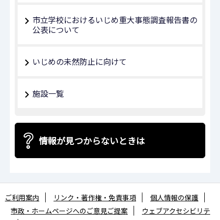
市立学校におけるいじめ重大事態調査報告書の
公表について
いじめの未然防止に向けて
施設一覧
情報が見つからないときは
ご利用案内
リンク・著作権・免責事項
個人情報の保護
市政・ホームページへのご意見ご提案
ウェブアクセシビリテ