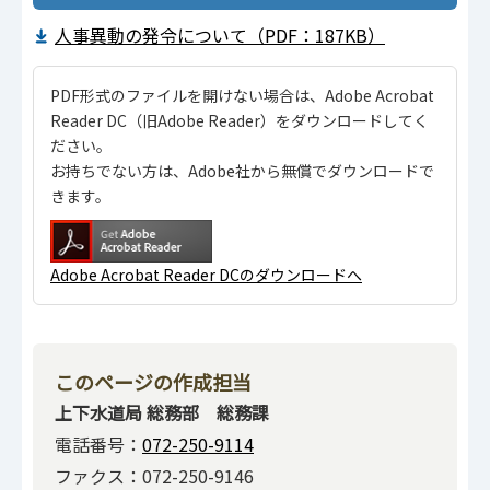
人事異動の発令について（PDF：187KB）
PDF形式のファイルを開けない場合は、Adobe Acrobat
Reader DC（旧Adobe Reader）をダウンロードしてく
ださい。
お持ちでない方は、Adobe社から無償でダウンロードで
きます。
Adobe Acrobat Reader DCのダウンロードへ
このページの作成担当
上下水道局 総務部 総務課
電話番号：
072-250-9114
ファクス：072-250-9146