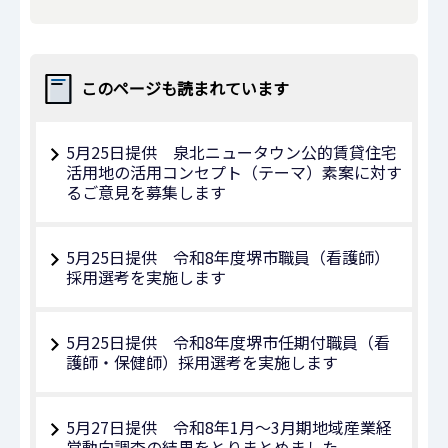
このページも読まれています
5月25日提供 泉北ニュータウン公的賃貸住宅
活用地の活用コンセプト（テーマ）素案に対す
るご意見を募集します
5月25日提供 令和8年度堺市職員（看護師）
採用選考を実施します
5月25日提供 令和8年度堺市任期付職員（看
護師・保健師）採用選考を実施します
5月27日提供 令和8年1月～3月期地域産業経
営動向調査の結果をとりまとめました