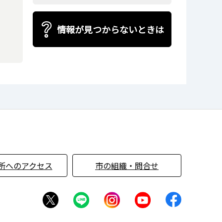
情報が見つからないときは
所へのアクセス
市の組織・問合せ