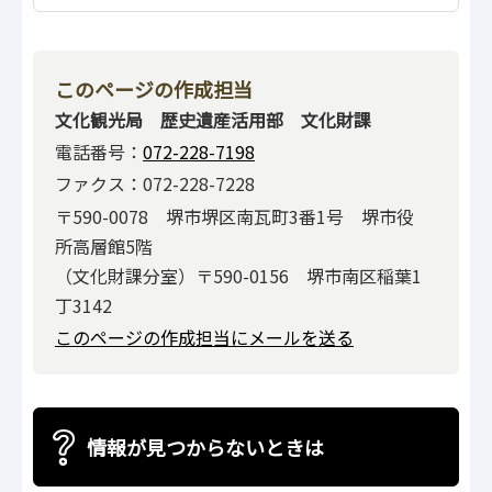
このページの作成担当
文化観光局 歴史遺産活用部 文化財課
電話番号：
072-228-7198
ファクス：072-228-7228
〒590-0078 堺市堺区南瓦町3番1号 堺市役
所高層館5階
（文化財課分室）〒590-0156 堺市南区稲葉1
丁3142
このページの作成担当にメールを送る
情報が見つからないときは