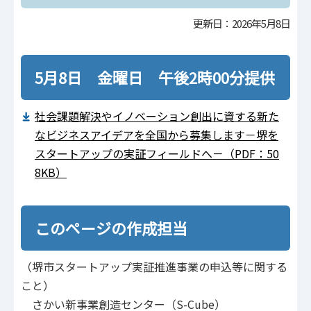
更新日：2026年5月8日
5月8日 金曜日 午後2時00分提供
社会課題解決やイノベーション創出に資する新た
なビジネスアイデアを全国から募集します－堺を
スタートアップの実証フィールドへ－（PDF：50
8KB）
このページの作成担当
（堺市スタートアップ実証推進事業の申込等に関する
こと）
さかい新事業創造センター（S-Cube）