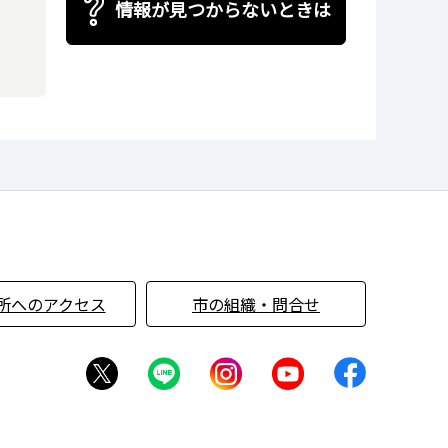
情報が見つからないときは
所へのアクセス
市の組織・問合せ