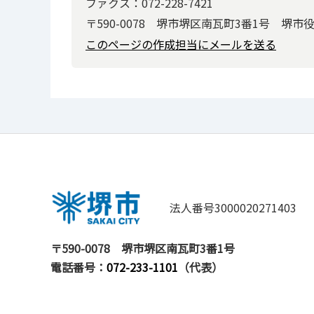
ファクス：072-228-7421
〒590-0078 堺市堺区南瓦町3番1号 堺市
このページの作成担当にメールを送る
法人番号3000020271403
〒590-0078
堺市堺区南瓦町3番1号
電話番号：
072-233-1101
（代表）