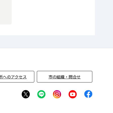
所へのアクセス
市の組織・問合せ