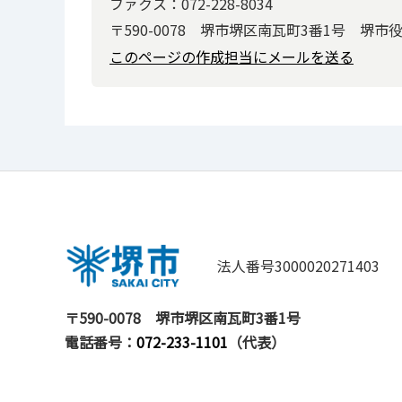
ファクス：072-228-8034
〒590-0078 堺市堺区南瓦町3番1号 堺市
このページの作成担当にメールを送る
法人番号3000020271403
〒590-0078
堺市堺区南瓦町3番1号
電話番号：
072-233-1101
（代表）