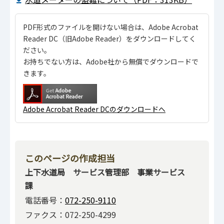
PDF形式のファイルを開けない場合は、Adobe Acrobat
Reader DC（旧Adobe Reader）をダウンロードしてく
ださい。
お持ちでない方は、Adobe社から無償でダウンロードで
きます。
Adobe Acrobat Reader DCのダウンロードへ
このページの作成担当
上下水道局 サービス管理部 事業サービス
課
電話番号：
072-250-9110
ファクス：072-250-4299