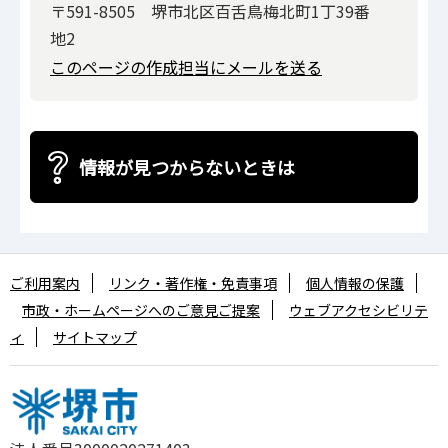
〒591-8505 堺市北区百舌鳥梅北町1丁39番
地2
このページの作成担当にメールを送る
情報が見つからないときは
ご利用案内
リンク・著作権・免責事項
個人情報の保護
市政・ホームページへのご意見ご提案
ウェブアクセシビリテ
ィ
サイトマップ