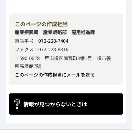
このページの作成担当
産業振興局 産業戦略部 雇用推進課
電話番号：
072-228-7404
ファクス：072-228-8816
〒590-0078 堺市堺区南瓦町3番1号 堺市役
所高層館7階
このページの作成担当にメールを送る
情報が見つからないときは