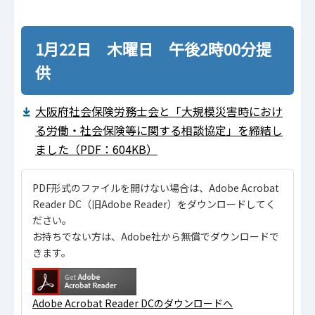
1月22日 木曜日 午後2時00分提
供
大阪府社会保険労務士会と「大規模災害時におけ
る労働・社会保険等に関する相談協定」を締結し
ました（PDF：604KB）
PDF形式のファイルを開けない場合は、Adobe Acrobat
Reader DC（旧Adobe Reader）をダウンロードしてく
ださい。
お持ちでない方は、Adobe社から無償でダウンロードで
きます。
Adobe Acrobat Reader DCのダウンロードへ