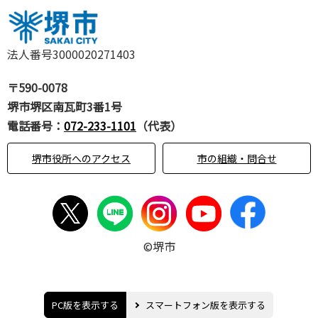
法人番号3000020271403
〒590-0078
堺市堺区南瓦町3番1号
電話番号：
072-233-1101
（代表）
堺市役所へのアクセス
市の組織・問合せ
©堺市
PC版を表示する
スマートフォン版を表示する