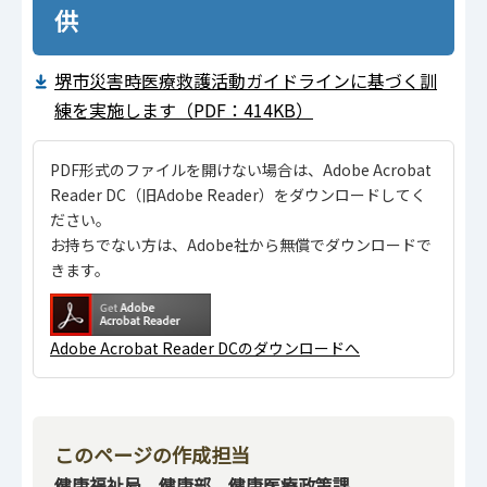
供
堺市災害時医療救護活動ガイドラインに基づく訓
練を実施します（PDF：414KB）
PDF形式のファイルを開けない場合は、Adobe Acrobat
Reader DC（旧Adobe Reader）をダウンロードしてく
ださい。
お持ちでない方は、Adobe社から無償でダウンロードで
きます。
Adobe Acrobat Reader DCのダウンロードへ
このページの作成担当
健康福祉局 健康部 健康医療政策課