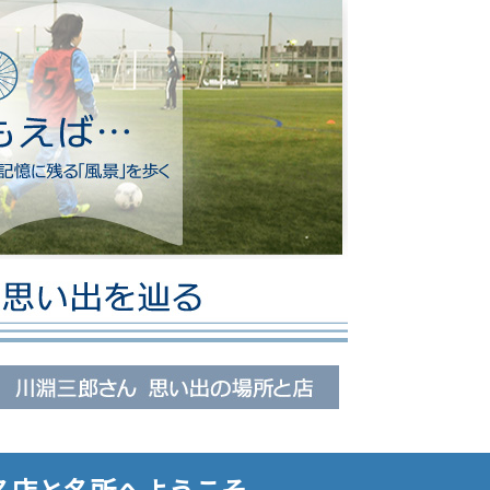
名店と名所へようこそ