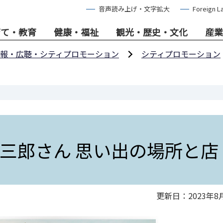
音声読み上げ・文字拡大
Foreign L
育て・教育
健康・福祉
観光・歴史・文化
産業
報・広聴・シティプロモーション
シティプロモーション
三郎さん 思い出の場所と店
更新日：2023年8