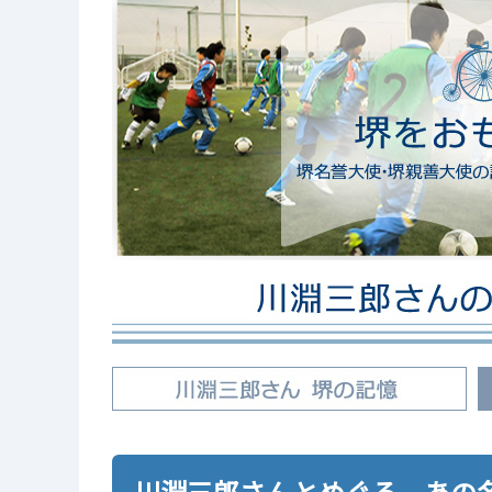
川淵三郎さんとめぐる、あの