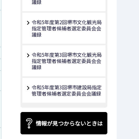
議録
令和5年度第2回堺市文化観光局
指定管理者候補者選定委員会会
議録
令和5年度第3回堺市文化観光局
指定管理者候補者選定委員会会
議録
令和5年度第3回堺市建設局指定
管理者候補者選定委員会会議録
情報が見つからないときは