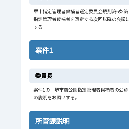
堺市指定管理者候補者選定委員会規則第6条第
指定管理者候補者を選定する次回以降の会議に
する。
案件1
委員長
案件1の「堺市鳳公園指定管理者候補者の公
の説明をお願いする。
所管課説明