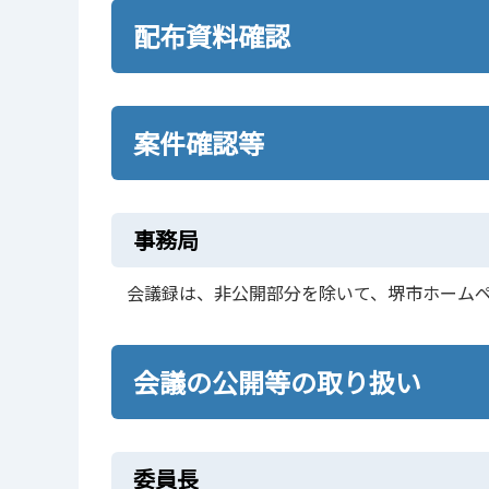
配布資料確認
案件確認等
事務局
会議録は、非公開部分を除いて、堺市ホーム
会議の公開等の取り扱い
委員長