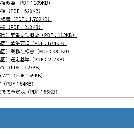
項概要（PDF：109KB）
（PDF：629KB）
書（PDF：1,762KB）
（PDF：213KB）
園）募集要項概要（PDF：112KB）
園）募集要項（PDF：674KB）
園）業務仕様書（PDF：497KB）
園）選定基準（PDF：217KB）
（PDF：127KB）
て（PDF：69KB）
PDF：64KB）
の予定表（PDF：56KB）