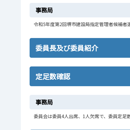
事務局
令和5年度第2回堺市建設局指定管理者候補者
委員長及び委員紹介
定足数確認
事務局
委員会は委員4人出席、1人欠席で、委員定足