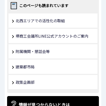
このページも読まれています
北西エリアでの活性化の取組
堺商工会議所LINE公式アカウントのご案内
附属機関・懇話会等
建築都市局
政策企画部
情報が見つからないときは