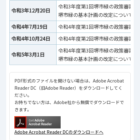
令和3年度第1回堺市緑の政策審議会
令和3年12月20日
堺市緑の基本計画の改定について（
令和4年7月19日
令和4年度第1回堺市緑の政策審議会
令和4年10月24日
令和4年度第2回堺市緑の政策審議会
令和4年度第3回堺市緑の政策審議会
令和5年3月1日
堺市緑の基本計画の改定について＜
PDF形式のファイルを開けない場合は、Adobe Acrobat
Reader DC（旧Adobe Reader）をダウンロードしてく
ださい。
お持ちでない方は、Adobe社から無償でダウンロードで
きます。
Adobe Acrobat Reader DCのダウンロードへ