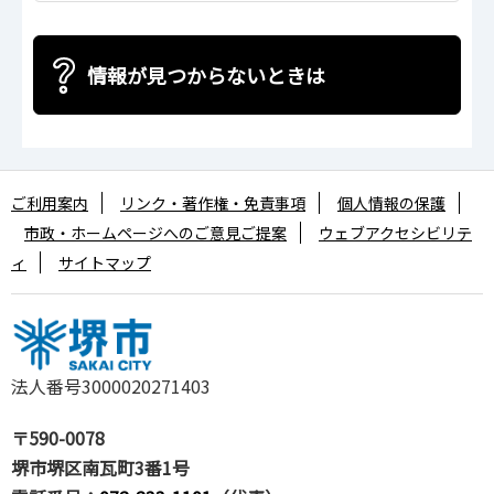
情報が見つからないときは
ご利用案内
リンク・著作権・免責事項
個人情報の保護
市政・ホームページへのご意見ご提案
ウェブアクセシビリテ
ィ
サイトマップ
法人番号3000020271403
〒590-0078
堺市堺区南瓦町3番1号