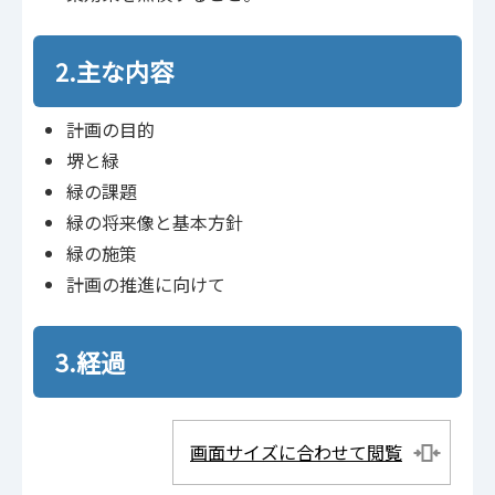
2.主な内容
計画の目的
堺と緑
緑の課題
緑の将来像と基本方針
緑の施策
計画の推進に向けて
3.経過
画面サイズに合わせて閲覧