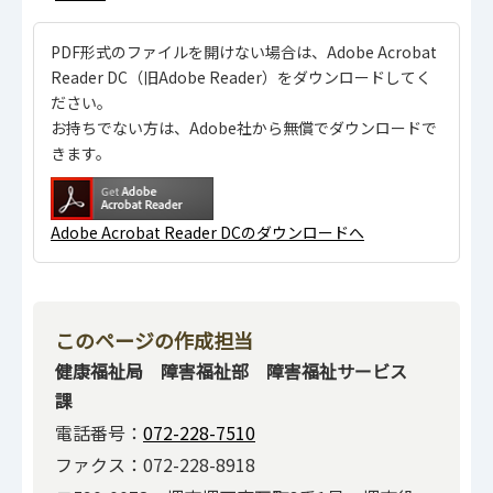
PDF形式のファイルを開けない場合は、Adobe Acrobat
Reader DC（旧Adobe Reader）をダウンロードしてく
ださい。
お持ちでない方は、Adobe社から無償でダウンロードで
きます。
Adobe Acrobat Reader DCのダウンロードへ
このページの作成担当
健康福祉局 障害福祉部 障害福祉サービス
課
電話番号：
072-228-7510
ファクス：072-228-8918