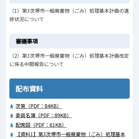
（1）第3次堺市一般廃棄物（ごみ）処理基本計画の進
捗状況について
審議事項
（2）第3次堺市一般廃棄物（ごみ）処理基本計画改定
に係る中間報告について
配布資料
次第（PDF：84KB）
委員名簿（PDF：89KB）
配席図（PDF：61KB）
【資料1】第3次堺市一般廃棄物（ごみ）処理基本