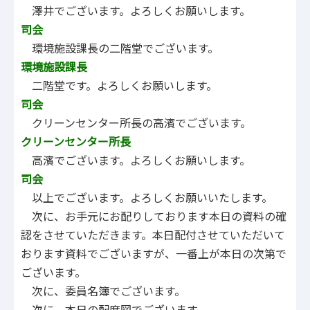
澤井でございます。よろしくお願いします。
司会
環境施設課長の二階堂でございます。
環境施設課長
二階堂です。よろしくお願いします。
司会
クリーンセンター所長の高濱でございます。
クリーンセンター所長
高濱でございます。よろしくお願いします。
司会
以上でございます。よろしくお願いいたします。
次に、お手元にお配りしております本日の資料の確
認をさせていただきます。本日配付させていただいて
おります資料でございますが、一番上が本日の次第で
ございます。
次に、委員名簿でございます。
次に、本日の配席図でございます。