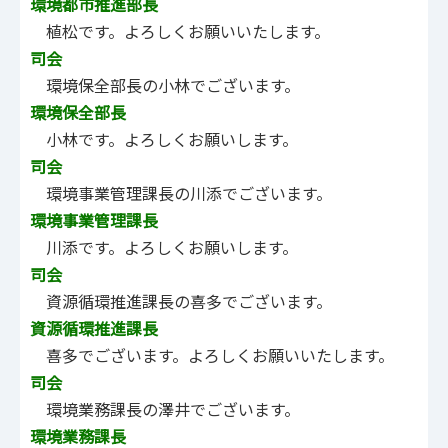
環境都市推進部長
植松です。よろしくお願いいたします。
司会
環境保全部長の小林でございます。
環境保全部長
小林です。よろしくお願いします。
司会
環境事業管理課長の川添でございます。
環境事業管理課長
川添です。よろしくお願いします。
司会
資源循環推進課長の喜多でございます。
資源循環推進課長
喜多でございます。よろしくお願いいたします。
司会
環境業務課長の澤井でございます。
環境業務課長