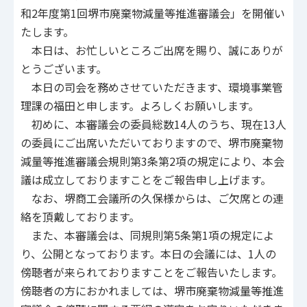
和2年度第1回堺市廃棄物減量等推進審議会」を開催い
たします。
本日は、お忙しいところご出席を賜り、誠にありが
とうございます。
本日の司会を務めさせていただきます、環境事業管
理課の福田と申します。よろしくお願いします。
初めに、本審議会の委員総数14人のうち、現在13人
の委員にご出席いただいておりますので、堺市廃棄物
減量等推進審議会規則第3条第2項の規定により、本会
議は成立しておりますことをご報告申し上げます。
なお、堺商工会議所の久保様からは、ご欠席との連
絡を頂戴しております。
また、本審議会は、同規則第5条第1項の規定によ
り、公開となっております。本日の会議には、1人の
傍聴者が来られておりますことをご報告いたします。
傍聴者の方におかれましては、堺市廃棄物減量等推進