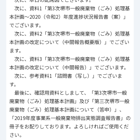
次に、資料1「第3次堺市一般廃棄物（ごみ）処理基
本計画～2020（令和2）年度進捗状況報告書（案）」
でございます。
次に、資料2「第3次堺市一般廃棄物（ごみ）処理基
本計画の改定について（中間報告概要版）」でござい
ます。
次に、資料3「第3次堺市一般廃棄物（ごみ）処理基
本計画の改定について（中間報告）」でございます。
次に、参考資料1「諮問書（写し）」でございま
す。
最後に、確認用資料としまして、「第3次堺市一般
廃棄物（ごみ）処理基本計画」及び「第三次堺市一般
廃棄物（ごみ）処理基本計画について（答申）」、
「2019年度事業系一般廃棄物排出実態調査報告書」の
冊子をお配りしております。よろしければご使用くだ
さい。