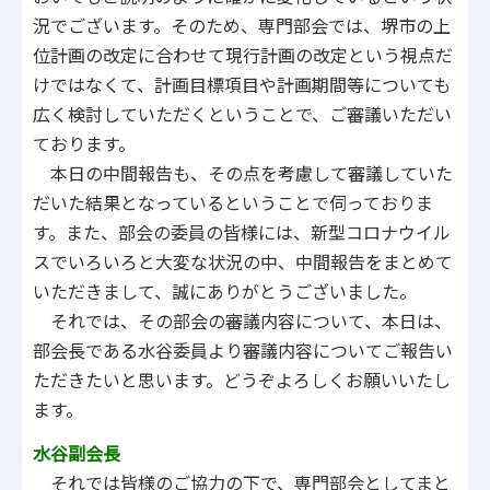
況でございます。そのため、専門部会では、堺市の上
位計画の改定に合わせて現行計画の改定という視点だ
けではなくて、計画目標項目や計画期間等についても
広く検討していただくということで、ご審議いただい
ております。
本日の中間報告も、その点を考慮して審議していた
だいた結果となっているということで伺っておりま
す。また、部会の委員の皆様には、新型コロナウイル
スでいろいろと大変な状況の中、中間報告をまとめて
いただきまして、誠にありがとうございました。
それでは、その部会の審議内容について、本日は、
部会長である水谷委員より審議内容についてご報告い
ただきたいと思います。どうぞよろしくお願いいたし
ます。
水谷副会長
それでは皆様のご協力の下で、専門部会としてまと