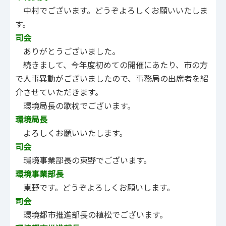
中村でございます。どうぞよろしくお願いいたしま
す。
司会
ありがとうございました。
続きまして、今年度初めての開催にあたり、市の方
で人事異動がございましたので、事務局の出席者を紹
介させていただきます。
環境局長の歌枕でございます。
環境局長
よろしくお願いいたします。
司会
環境事業部長の東野でございます。
環境事業部長
東野です。どうぞよろしくお願いします。
司会
環境都市推進部長の植松でございます。