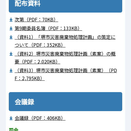
配布資料
次第（PDF：70KB）
第9期委員名簿（PDF：133KB）
（資料1）「堺市災害廃棄物処理計画」の策定に
ついて（PDF：352KB）
（資料2）堺市災害廃棄物処理計画（素案）の概
要（PDF：2,020KB）
（資料3）堺市災害廃棄物処理計画（素案）（PD
F：2,795KB）
会議録
会議録（PDF：406KB）
司会