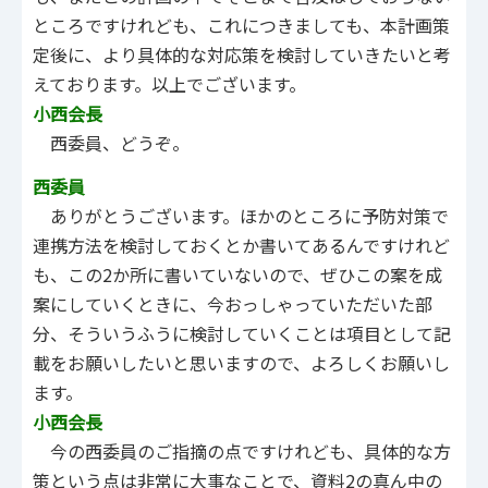
ところですけれども、これにつきましても、本計画策
定後に、より具体的な対応策を検討していきたいと考
えております。以上でございます。
小西会長
西委員、どうぞ。
西委員
ありがとうございます。ほかのところに予防対策で
連携方法を検討しておくとか書いてあるんですけれど
も、この2か所に書いていないので、ぜひこの案を成
案にしていくときに、今おっしゃっていただいた部
分、そういうふうに検討していくことは項目として記
載をお願いしたいと思いますので、よろしくお願いし
ます。
小西会長
今の西委員のご指摘の点ですけれども、具体的な方
策という点は非常に大事なことで、資料2の真ん中の