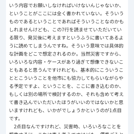
いう内容でお願いしなければいけないんじゃないか、
ということがここには全く書かれていない。そういう
ものであるということであればそういうことなのかも
しれませんけども、この7行を読ませていただいてい
る限り、発災後に考えますというふうに書いてあるよ
うに読めてしまうんですね。そういう意味では具体的
な計画をどこで想定されるのか。当然災害ですから、
いろいろな内容・ケースがあり過ぎて想像できないこ
ともあると思うんですけれども、基本的にこういうこ
ととこういうことを他市にも協力してもらいながらや
る予定ですよ、ということを、ここに書き込むのか、
もしくは別の場所で検討するのか、それも含めて考え
て書き込んでいただいたほうがいいのではないかと思
いますけれども、いかがでしょうかというのが1点目
です。
2点目なんですけれど、災害時、いろいろなことを