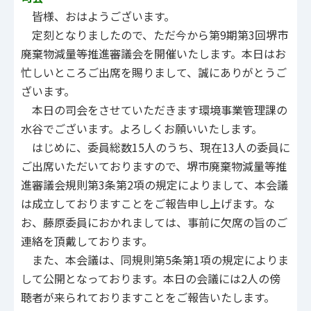
皆様、おはようございます。
定刻となりましたので、ただ今から第9期第3回堺市
廃棄物減量等推進審議会を開催いたします。本日はお
忙しいところご出席を賜りまして、誠にありがとうご
ざいます。
本日の司会をさせていただきます環境事業管理課の
水谷でございます。よろしくお願いいたします。
はじめに、委員総数15人のうち、現在13人の委員に
ご出席いただいておりますので、堺市廃棄物減量等推
進審議会規則第3条第2項の規定によりまして、本会議
は成立しておりますことをご報告申し上げます。な
お、藤原委員におかれましては、事前に欠席の旨のご
連絡を頂戴しております。
また、本会議は、同規則第5条第1項の規定によりま
して公開となっております。本日の会議には2人の傍
聴者が来られておりますことをご報告いたします。