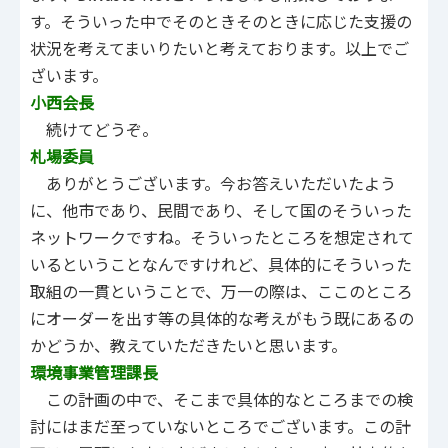
す。そういった中でそのときそのときに応じた支援の
状況を考えてまいりたいと考えております。以上でご
ざいます。
小西会長
続けてどうぞ。
札場委員
ありがとうございます。今お答えいただいたよう
に、他市であり、民間であり、そして国のそういった
ネットワークですね。そういったところを想定されて
いるということなんですけれど、具体的にそういった
取組の一貫ということで、万一の際は、ここのところ
にオーダーを出す等の具体的な考えがもう既にあるの
かどうか、教えていただきたいと思います。
環境事業管理課長
この計画の中で、そこまで具体的なところまでの検
討にはまだ至っていないところでございます。この計