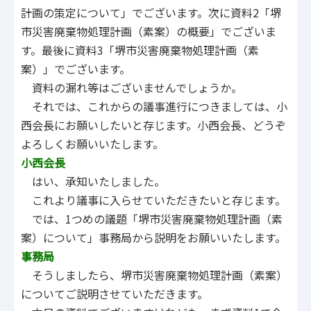
計画の策定について」でございます。次に資料2「堺
市災害廃棄物処理計画（素案）の概要」でございま
す。最後に資料3「堺市災害廃棄物処理計画（素
案）」でございます。
資料の漏れ等はございませんでしょうか。
それでは、これからの議事進行につきましては、小
西会長にお願いしたいと存じます。小西会長、どうぞ
よろしくお願いいたします。
小西会長
はい、承知いたしました。
これより議事に入らせていただきたいと存じます。
では、1つめの議題「堺市災害廃棄物処理計画（素
案）について」事務局から説明をお願いいたします。
事務局
そうしましたら、堺市災害廃棄物処理計画（素案）
についてご説明させていただきます。