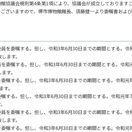
館協議会規則第4条第1項により、協議会が成立しております
でございますので、堺市博物館館長、須藤健一より委嘱書およ
を委嘱する。但し、令和3年6月30日までの期間とする。令
致します。
委嘱する。但し、令和3年6月30日までの期間とする。令和
します。
嘱する。但し、令和3年6月30日までの期間とする。令和元
ます。
する。但し、令和3年6月30日までの期間とする。令和元年7
す。
を委嘱する。但し、令和3年6月30日までの期間とする。令
致します。
嘱する。但し、令和3年6月30日までの期間とする。令和元