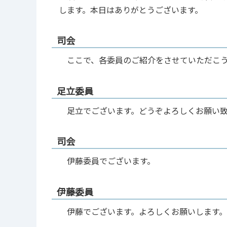
します。本日はありがとうございます。
司会
ここで、各委員のご紹介をさせていただこう
足立委員
足立でございます。どうぞよろしくお願い致
司会
伊藤委員でございます。
伊藤委員
伊藤でございます。よろしくお願いします。