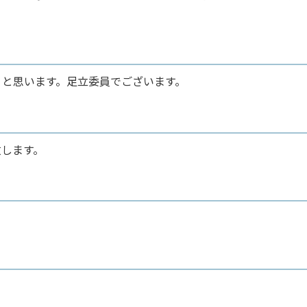
と思います。足立委員でございます。
します。