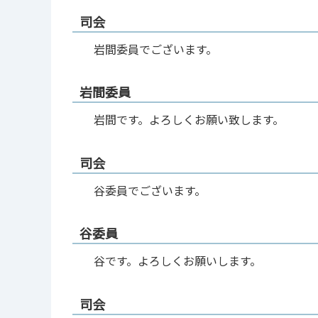
司会
岩間委員でございます。
岩間委員
岩間です。よろしくお願い致します。
司会
谷委員でございます。
谷委員
谷です。よろしくお願いします。
司会