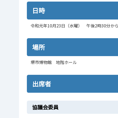
日時
令和元年10月23日（水曜） 午後2時30分から
場所
堺市博物館 地階ホール
出席者
協議会委員