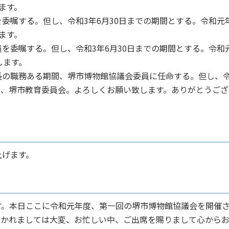
ます。
嘱する。但し、令和3年6月30日までの期間とする。令和元
ます。
委嘱する。但し、令和3年6月30日までの期間とする。令和
します。
の職務ある期間、堺市博物館協議会委員に任命する。但し、令
1日、堺市教育委員会。よろしくお願い致します。ありがとうござ
げます。
。本日ここに令和元年度、第一回の堺市博物館協議会を開催
置かれましては大変、お忙しい中、ご出席を賜りまして心から