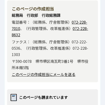
このページの作成担当
総務局 行政部 行政総務課
電話番号：（総務係、庁舎管理係）
072-228-
7010
、（行政管理係、改革推進係）
072-228-
8632
ファクス：（総務係、庁舎管理係）072-222-
0536、（行政管理係、改革推進係）072-228-
1303
〒590-0078 堺市堺区南瓦町3番1号 堺市役
所本館5階
このページの作成担当にメールを送る
このページも読まれています