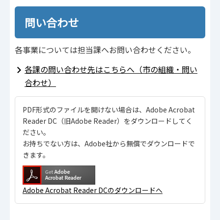
問い合わせ
各事業については担当課へお問い合わせください。
各課の問い合わせ先はこちらへ（市の組織・問い
合わせ）
PDF形式のファイルを開けない場合は、Adobe Acrobat
Reader DC（旧Adobe Reader）をダウンロードしてく
ださい。
お持ちでない方は、Adobe社から無償でダウンロードで
きます。
Adobe Acrobat Reader DCのダウンロードへ