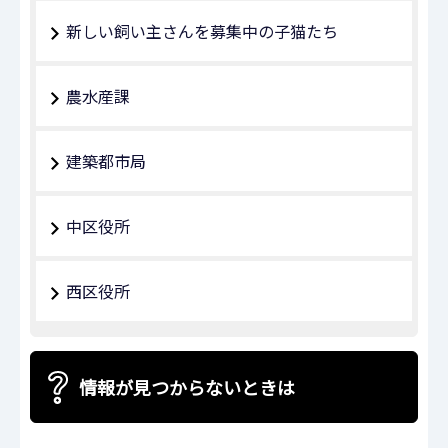
新しい飼い主さんを募集中の子猫たち
農水産課
建築都市局
中区役所
西区役所
情報が見つからないときは