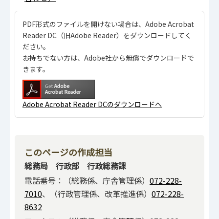
PDF形式のファイルを開けない場合は、Adobe Acrobat
Reader DC（旧Adobe Reader）をダウンロードしてく
ださい。
お持ちでない方は、Adobe社から無償でダウンロードで
きます。
Adobe Acrobat Reader DCのダウンロードへ
このページの作成担当
総務局 行政部 行政総務課
電話番号：（総務係、庁舎管理係）
072-228-
7010
、（行政管理係、改革推進係）
072-228-
8632