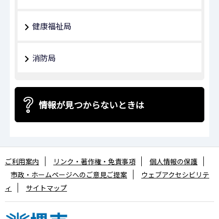
健康福祉局
消防局
情報が見つからないときは
ご利用案内
リンク・著作権・免責事項
個人情報の保護
市政・ホームページへのご意見ご提案
ウェブアクセシビリテ
ィ
サイトマップ