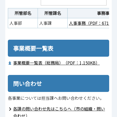
所管部名
所管課名
事務事業
人事部
人事課
人事事務（PDF：671KB
事業概要一覧表
事業概要一覧表（総務局）（PDF：1,150KB）
問い合わせ
各事業については担当課へお問い合わせください。
各課の問い合わせ先はこちらへ（市の組織・問い
合わせ）