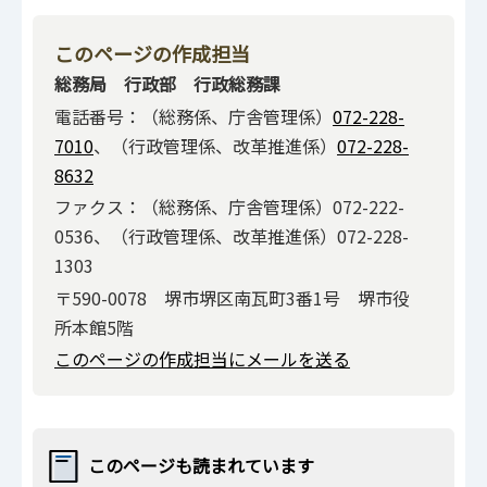
このページの作成担当
総務局 行政部 行政総務課
電話番号：（総務係、庁舎管理係）
072-228-
7010
、（行政管理係、改革推進係）
072-228-
8632
ファクス：（総務係、庁舎管理係）072-222-
0536、（行政管理係、改革推進係）072-228-
1303
〒590-0078 堺市堺区南瓦町3番1号 堺市役
所本館5階
このページの作成担当にメールを送る
このページも読まれています