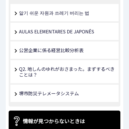
알기 쉬운 자원과 쓰레기 버리는 법
AULAS ELEMENTARES DE JAPONÊS
公営企業に係る経営比較分析表
Q2. 地しんのゆれがおさまった。まずするべき
ことは？
堺市防災テレメータシステム
情報が見つからないときは