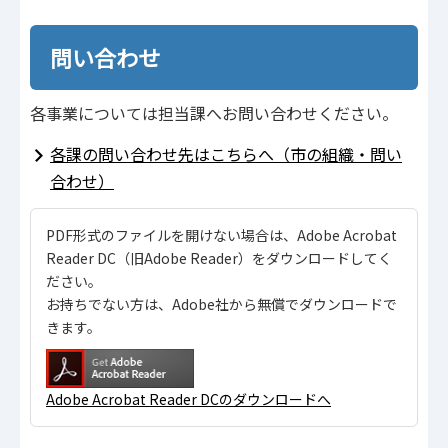
問い合わせ
各事業については担当課へお問い合わせください。
各課の問い合わせ先はこちらへ（市の組織・問い
合わせ）
PDF形式のファイルを開けない場合は、Adobe Acrobat
Reader DC（旧Adobe Reader）をダウンロードしてく
ださい。
お持ちでない方は、Adobe社から無償でダウンロードで
きます。
Adobe Acrobat Reader DCのダウンロードへ