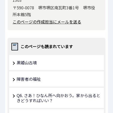
1303
〒590-0078 堺市堺区南瓦町3番1号 堺市役
所本館5階
このページの作成担当にメールを送る
このページも読まれています
黒姫山古墳
障害者の福祉
Q6. さあ！ひなん所へ向かおう。家から出ると
きどうすればいい？