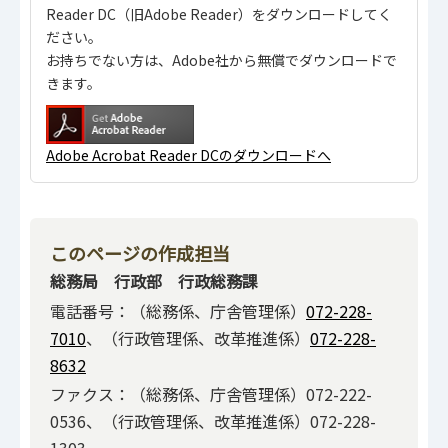
Reader DC（旧Adobe Reader）をダウンロードしてく
ださい。
お持ちでない方は、Adobe社から無償でダウンロードで
きます。
Adobe Acrobat Reader DCのダウンロードへ
このページの作成担当
総務局 行政部 行政総務課
電話番号：（総務係、庁舎管理係）
072-228-
7010
、（行政管理係、改革推進係）
072-228-
8632
ファクス：（総務係、庁舎管理係）072-222-
0536、（行政管理係、改革推進係）072-228-