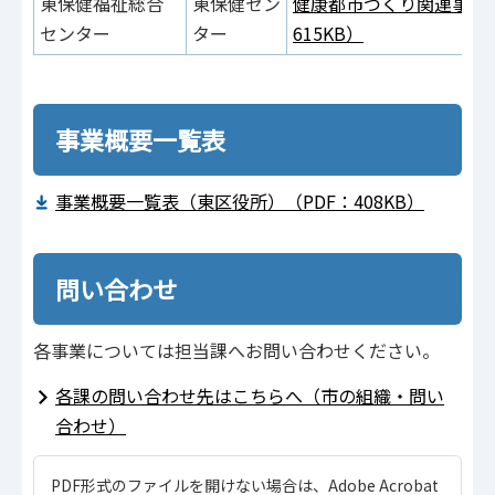
東保健福祉総合
東保健セン
健康都市づくり関連事業（
センター
ター
615KB）
事業概要一覧表
事業概要一覧表（東区役所）（PDF：408KB）
問い合わせ
各事業については担当課へお問い合わせください。
各課の問い合わせ先はこちらへ（市の組織・問い
合わせ）
PDF形式のファイルを開けない場合は、Adobe Acrobat