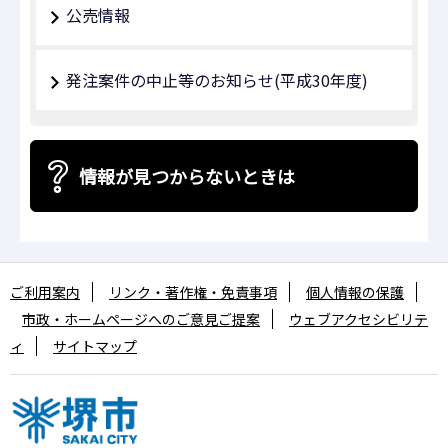
公売情報
発注案件の中止等のお知らせ(平成30年度)
情報が見つからないときは
ご利用案内
リンク・著作権・免責事項
個人情報の保護
市政・ホームページへのご意見ご提案
ウェブアクセシビリテ
ィ
サイトマップ