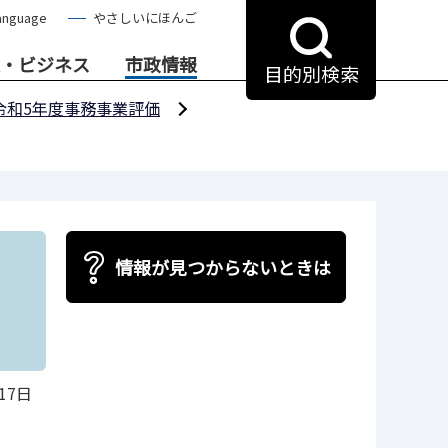
anguage
やさしいにほんご
・ビジネス
市政情報
目的別検索
令和5年度事務事業評価
情報が見つからないときは
17日