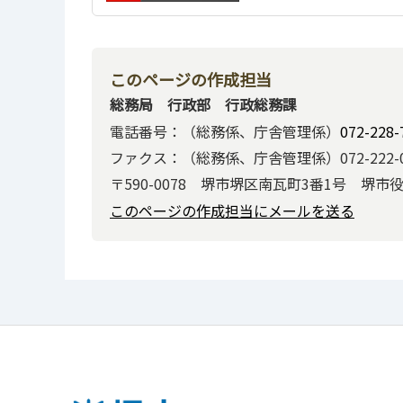
このページの作成担当
総務局 行政部 行政総務課
電話番号：（総務係、庁舎管理係）
072-228-
ファクス：（総務係、庁舎管理係）072-222-0
〒590-0078 堺市堺区南瓦町3番1号 堺市
このページの作成担当にメールを送る