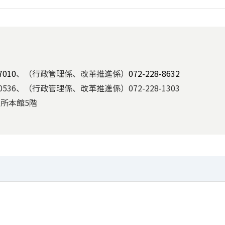
7010
、（行政管理係、改革推進係）
072-228-8632
536、（行政管理係、改革推進係）072-228-1303
役所本館5階