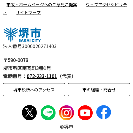
市政・ホームページへのご意見ご提案
ウェブアクセシビリテ
ィ
サイトマップ
法人番号3000020271403
〒590-0078
堺市堺区南瓦町3番1号
電話番号：
072-233-1101
（代表）
堺市役所へのアクセス
市の組織・問合せ
©堺市