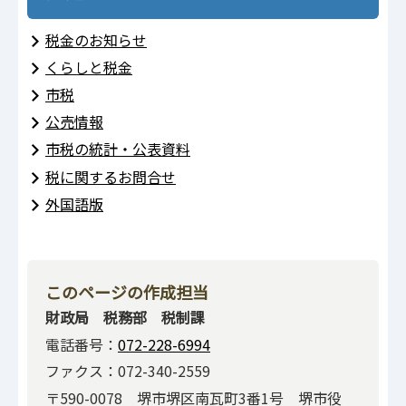
税金のお知らせ
くらしと税金
市税
公売情報
市税の統計・公表資料
税に関するお問合せ
外国語版
このページの作成担当
財政局 税務部 税制課
電話番号：
072-228-6994
ファクス：072-340-2559
〒590-0078 堺市堺区南瓦町3番1号 堺市役