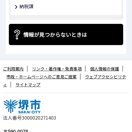
納税課
情報が見つからないときは
ご利用案内
リンク・著作権・免責事項
個人情報の保護
市政・ホームページへのご意見ご提案
ウェブアクセシビリテ
ィ
サイトマップ
法人番号3000020271403
〒590-0078