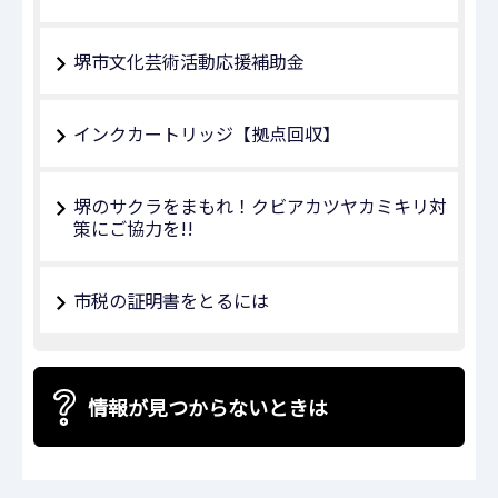
堺市文化芸術活動応援補助金
インクカートリッジ【拠点回収】
堺のサクラをまもれ！クビアカツヤカミキリ対
策にご協力を!!
市税の証明書をとるには
情報が見つからないときは