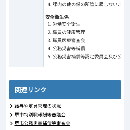
課内の他の係の所管に属しないこと
安全衛生係
労働安全衛生
職員の健康管理
職員医療審査会
公務災害等補償
公務災害補償等認定委員会及び公務
関連リンク
給与や定員管理の状況
堺市特別職報酬等審議会
堺市公務災害補償等審査会