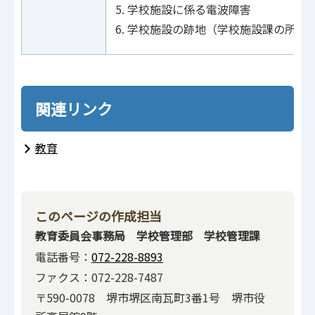
学校施設に係る電波障害
学校施設の跡地（学校施設課の所管
関連リンク
教育
このページの作成担当
教育委員会事務局 学校管理部 学校管理課
電話番号：
072-228-8893
ファクス：072-228-7487
〒590-0078 堺市堺区南瓦町3番1号 堺市役