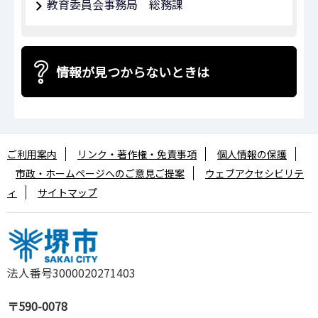
教育委員会事務局 総務課
情報が見つからないときは
ご利用案内
リンク・著作権・免責事項
個人情報の保護
市政・ホームページへのご意見ご提案
ウェブアクセシビリテ
ィ
サイトマップ
法人番号3000020271403
〒590-0078