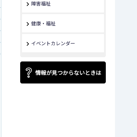
障害福祉
健康・福祉
イベントカレンダー
情報が見つからないときは