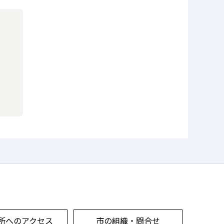
所へのアクセス
市の組織・問合せ