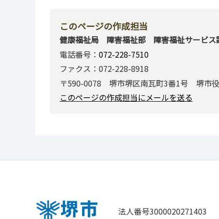
このページの作成担当
健康福祉局 障害福祉部 障害福祉サービス
電話番号：
072-228-7510
ファクス：072-228-8918
〒590-0078 堺市堺区南瓦町3番1号 堺市
このページの作成担当にメールを送る
法人番号3000020271403