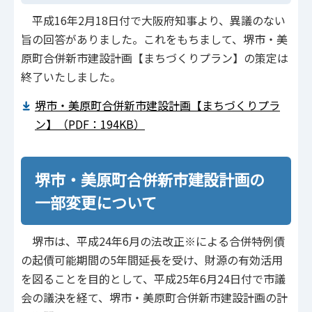
平成16年2月18日付で大阪府知事より、異議のない
旨の回答がありました。これをもちまして、堺市・美
原町合併新市建設計画【まちづくりプラン】の策定は
終了いたしました。
堺市・美原町合併新市建設計画【まちづくりプラ
ン】（PDF：194KB）
堺市・美原町合併新市建設計画の
一部変更について
堺市は、平成24年6月の法改正※による合併特例債
の起債可能期間の5年間延長を受け、財源の有効活用
を図ることを目的として、平成25年6月24日付で市議
会の議決を経て、堺市・美原町合併新市建設計画の計