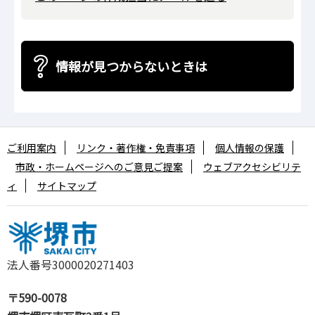
情報が見つからないときは
ご利用案内
リンク・著作権・免責事項
個人情報の保護
市政・ホームページへのご意見ご提案
ウェブアクセシビリテ
ィ
サイトマップ
法人番号3000020271403
〒590-0078