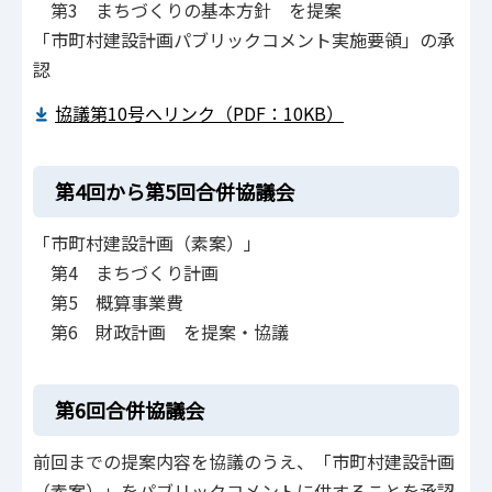
第3 まちづくりの基本方針 を提案
「市町村建設計画パブリックコメント実施要領」の承
認
協議第10号へリンク（PDF：10KB）
第4回から第5回合併協議会
「市町村建設計画（素案）」
第4 まちづくり計画
第5 概算事業費
第6 財政計画 を提案・協議
第6回合併協議会
前回までの提案内容を協議のうえ、「市町村建設計画
（素案）」をパブリックコメントに供することを承認