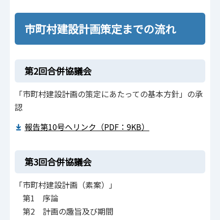
市町村建設計画策定までの流れ
第2回合併協議会
「市町村建設計画の策定にあたっての基本方針」の承
認
報告第10号へリンク（PDF：9KB）
第3回合併協議会
「市町村建設計画（素案）」
第1 序論
第2 計画の趣旨及び期間