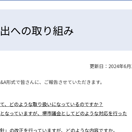
出への取り組み
更新日：2024年6月
&A形式で皆さんに、ご報告させていただきます。
いて、どのような取り扱いになっているのですか？
題となっていますが、堺市議会としてどのような対応を行った
指針」の改正を行っていますが、どのような内容ですか。