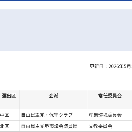
更新日：2026年5月
選出区
会派
常任委員会
中区
自由民主党・保守クラブ
産業環境委員会
北区
自由民主党堺市議会議員団
文教委員会