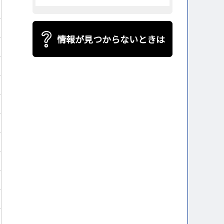
情報が見つからないときは