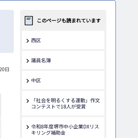
このページも読まれています
西区
議員名簿
20日
中区
「社会を明るくする運動」作文
コンテストで18人が受賞
令和8年度堺市中小企業DXリス
キリング補助金