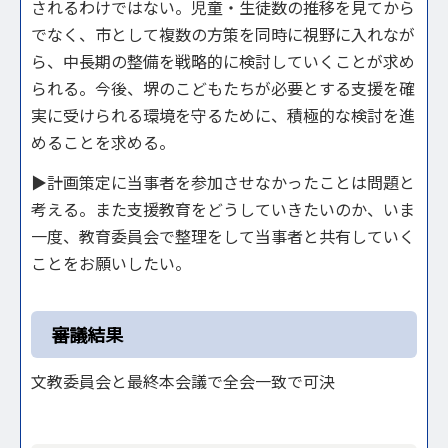
されるわけではない。児童・生徒数の推移を見てから
でなく、市として複数の方策を同時に視野に入れなが
ら、中長期の整備を戦略的に検討していくことが求め
られる。今後、堺のこどもたちが必要とする支援を確
実に受けられる環境を守るために、積極的な検討を進
めることを求める。
▶計画策定に当事者を参加させなかったことは問題と
考える。また支援教育をどうしていきたいのか、いま
一度、教育委員会で整理をして当事者と共有していく
ことをお願いしたい。
審議結果
文教委員会と最終本会議で全会一致で可決