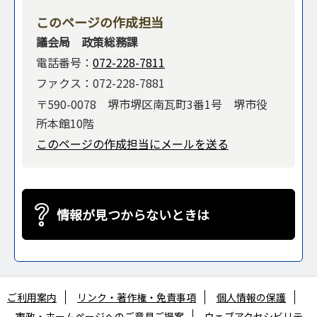
このページの作成担当
議会局 政策総務課
電話番号：
072-228-7811
ファクス：072-228-7881
〒590-0078 堺市堺区南瓦町3番1号 堺市役
所本館10階
このページの作成担当にメールを送る
情報が見つからないときは
ご利用案内
リンク・著作権・免責事項
個人情報の保護
市政・ホームページへのご意見ご提案
ウェブアクセシビリテ