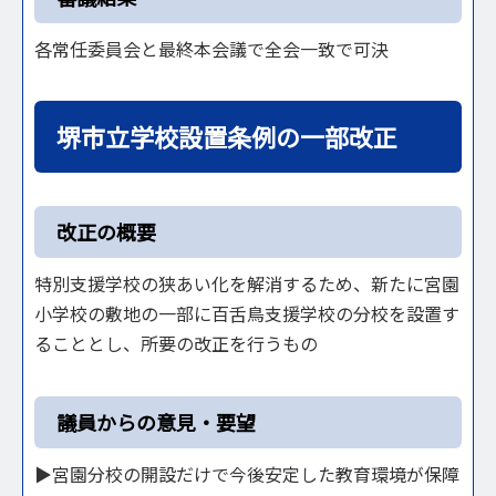
各常任委員会と最終本会議で全会一致で可決
堺市立学校設置条例の一部改正
改正の概要
特別支援学校の狭あい化を解消するため、新たに宮園
小学校の敷地の一部に百舌鳥支援学校の分校を設置す
ることとし、所要の改正を行うもの
議員からの意見・要望
▶宮園分校の開設だけで今後安定した教育環境が保障