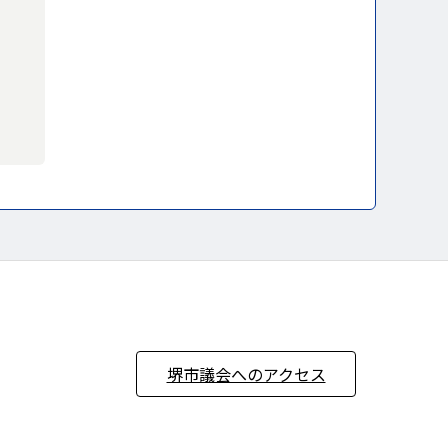
堺市議会へのアクセス