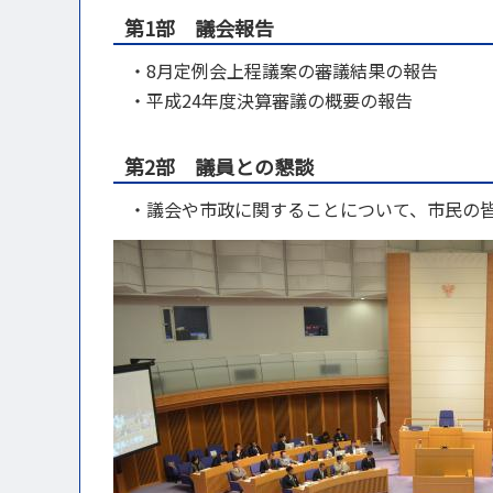
第1部 議会報告
・8月定例会上程議案の審議結果の報告
・平成24年度決算審議の概要の報告
第2部 議員との懇談
・議会や市政に関することについて、市民の