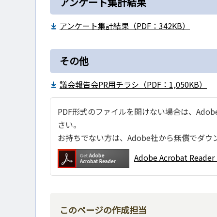
アンケート集計結果
アンケート集計結果（PDF：342KB）
その他
議会報告会PR用チラシ（PDF：1,050KB）
PDF形式のファイルを開けない場合は、Adobe Ac
さい。
お持ちでない方は、Adobe社から無償でダウ
Adobe Acrobat Re
このページの作成担当