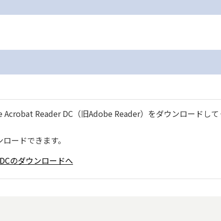
robat Reader DC（旧Adobe Reader）をダウンロードし
ンロードできます。
ader DCのダウンロードへ