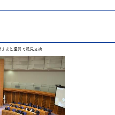
皆さまと議員で意見交換