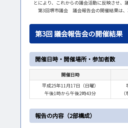
とにより、これからの議会活動に反映させ、
第3回堺市議会 議会報告会の開催結果は、
第3回 議会報告会の開催結果
開催日時・開催場所・参加者数
開催日時
平成25年11月17日（日曜）
午後1時から午後2時43分
（
報告の内容（2部構成）