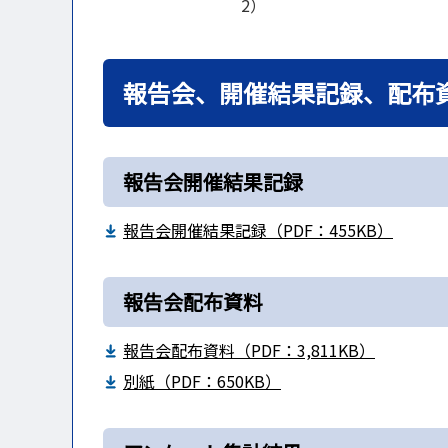
2）
報告会、開催結果記録、配布
報告会開催結果記録
報告会開催結果記録（PDF：455KB）
報告会配布資料
報告会配布資料（PDF：3,811KB）
別紙（PDF：650KB）