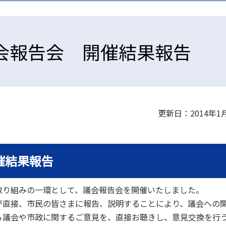
会報告会 開催結果報告
更新日：2014年1
催結果報告
り組みの一環として、議会報告会を開催いたしました。
が直接、市民の皆さまに報告、説明することにより、議会への
ら議会や市政に関するご意見を、直接お聴きし、意見交換を行