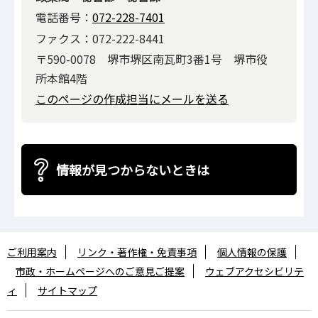
電話番号：
072-228-7401
ファクス：072-222-8441
〒590-0078 堺市堺区南瓦町3番1号 堺市役
所本館4階
このページの作成担当にメールを送る
情報が見つからないときは
ご利用案内
リンク・著作権・免責事項
個人情報の保護
市政・ホームページへのご意見ご提案
ウェブアクセシビリテ
ィ
サイトマップ