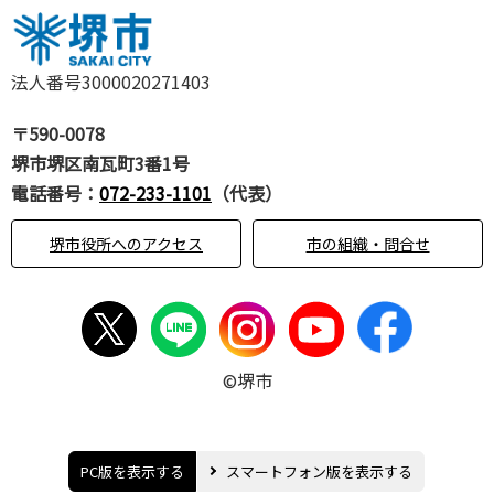
法人番号3000020271403
〒590-0078
堺市堺区南瓦町3番1号
電話番号：
072-233-1101
（代表）
堺市役所へのアクセス
市の組織・問合せ
©堺市
PC版を表示する
スマートフォン版を表示する