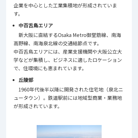
企業を中心とした工業集積地が形成されていま
す。
中百舌鳥エリア
新大阪に直結するOsaka Metro御堂筋線、南海
高野線、南海泉北線の交通結節点です。
中百舌鳥エリアには、産業支援機関や大阪公立大
学などが集積し、ビジネスに適したロケーション
で、住環境にも恵まれています。
丘陵部
1960年代後半以降に開発された住宅地（泉北ニ
ュータウン）。鉄道駅前には地域型商業・業務地
が形成されています。