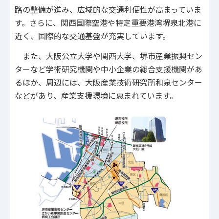
路の整備が進み、広域的な交通利便性が高まっていま
す。さらに、関西国際空港や特定重要港湾堺泉北港に
近く、国際的な交通基盤が充実しています。
また、大阪公立大学や関西大学、堺市産業振興セン
ターなど学術研究機関や中小企業の総合支援機関があ
るほか、周辺には、大阪産業技術研究所和泉センター
などがあり、産業支援環境に恵まれています。