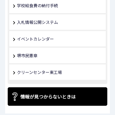
学校給食費の納付手続
入札情報公開システム
イベントカレンダー
堺市民憲章
クリーンセンター東工場
情報が見つからないときは