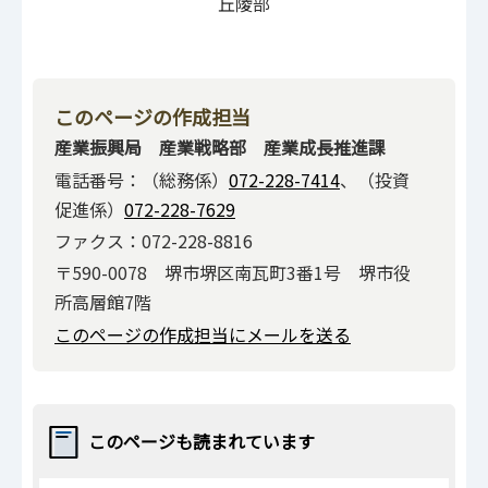
丘陵部
このページの作成担当
産業振興局 産業戦略部 産業成長推進課
電話番号：（総務係）
072-228-7414
、（投資
促進係）
072-228-7629
ファクス：072-228-8816
〒590-0078 堺市堺区南瓦町3番1号 堺市役
所高層館7階
このページの作成担当にメールを送る
このページも読まれています