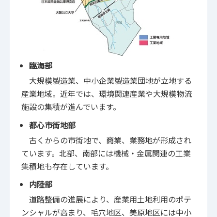
臨海部
大規模製造業、中小企業製造業団地が立地する
産業地域。近年では、環境関連産業や大規模物流
施設の集積が進んでいます。
都心市街地部
古くからの市街地で、商業、業務地が形成され
ています。北部、南部には機械・金属関連の工業
集積地も存在しています。
内陸部
道路整備の進展により、産業用土地利用のポテ
ンシャルが高まり、毛穴地区、美原地区には中小