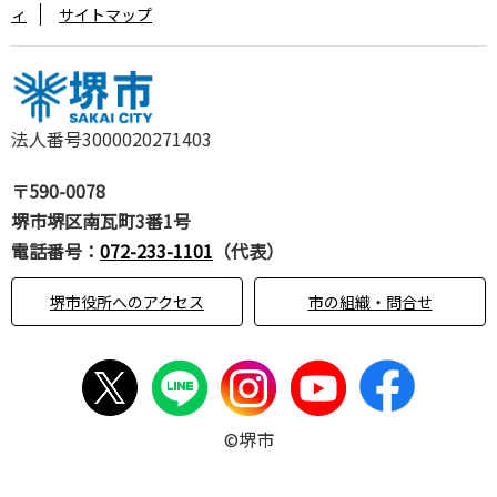
ィ
サイトマップ
法人番号3000020271403
〒590-0078
堺市堺区南瓦町3番1号
電話番号：
072-233-1101
（代表）
堺市役所へのアクセス
市の組織・問合せ
©堺市