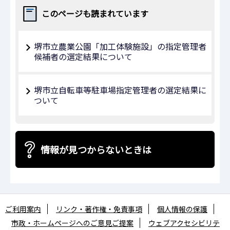
このページも読まれています
堺市立農業公園「加工体験施設」の指定管理者
候補者の選定結果について
堺市立自転車等駐車場指定管理者の選定結果に
ついて
情報が見つからないときは
ご利用案内
リンク・著作権・免責事項
個人情報の保護
市政・ホームページへのご意見ご提案
ウェブアクセシビリテ