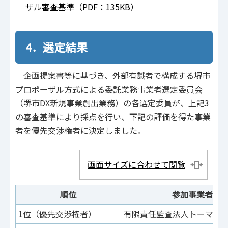
ザル審査基準（PDF：135KB）
4．選定結果
企画提案書等に基づき、外部有識者で構成する堺市
プロポーザル方式による委託業務事業者選定委員会
（堺市DX新規事業創出業務）の各選定委員が、上記3
の審査基準により採点を行い、下記の評価を得た事業
者を優先交渉権者に決定しました。
画面サイズに合わせて閲覧
順位
参加事業者名
1位（優先交渉権者）
有限責任監査法人トーマツ