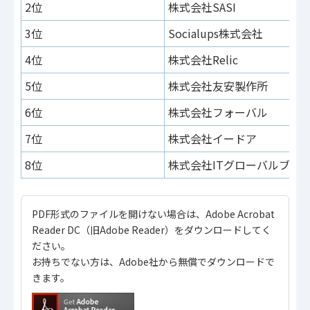
2位
株式会社SASI
3位
Socialups株式会社
4位
株式会社Relic
5位
株式会社友安製作所
6位
株式会社フォーバル
7位
株式会社イードア
8位
株式会社ITグローバルブレ
PDF形式のファイルを開けない場合は、Adobe Acrobat
Reader DC（旧Adobe Reader）をダウンロードしてく
ださい。
お持ちでない方は、Adobe社から無償でダウンロードで
きます。