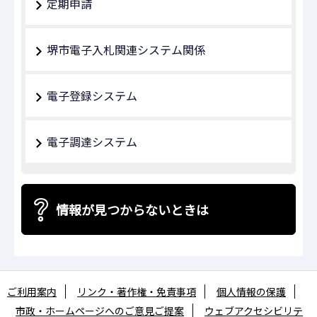
定期申請
堺市電子入札関連システム関係
電子登録システム
電子調達システム
情報が見つからないときは
ご利用案内
リンク・著作権・免責事項
個人情報の保護
市政・ホームページへのご意見ご提案
ウェブアクセシビリテ