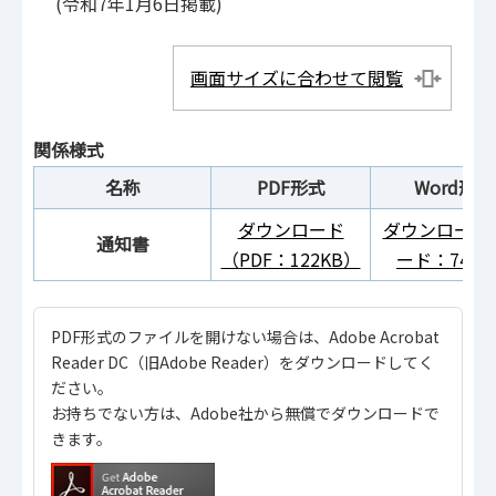
(令和7年1月6日掲載)
画面サイズに合わせて閲覧
関係様式
名称
PDF形式
Word形式
ダウンロード
ダウンロード
通知書
（PDF：122KB）
ード：74K
PDF形式のファイルを開けない場合は、Adobe Acrobat
Reader DC（旧Adobe Reader）をダウンロードしてく
ださい。
お持ちでない方は、Adobe社から無償でダウンロードで
きます。