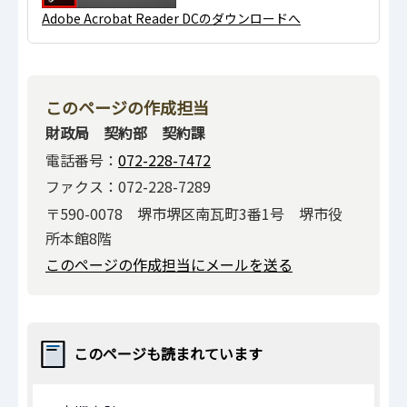
Adobe Acrobat Reader DCのダウンロードへ
このページの作成担当
財政局 契約部 契約課
電話番号：
072-228-7472
ファクス：072-228-7289
〒590-0078 堺市堺区南瓦町3番1号 堺市役
所本館8階
このページの作成担当にメールを送る
このページも読まれています