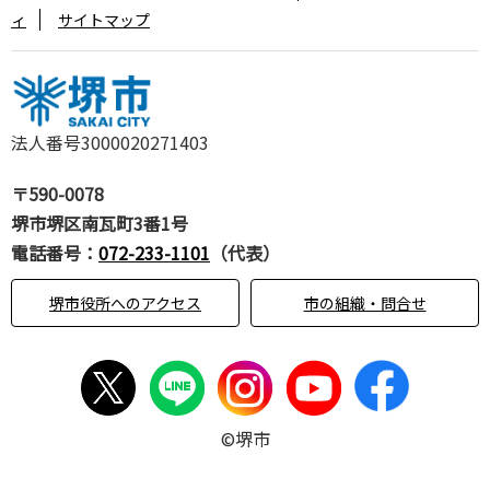
ィ
サイトマップ
法人番号3000020271403
〒590-0078
堺市堺区南瓦町3番1号
電話番号：
072-233-1101
（代表）
堺市役所へのアクセス
市の組織・問合せ
©堺市