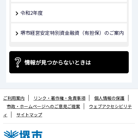
令和2年度
堺市経営安定特別資金融資（有担保）のご案内
情報が見つからないときは
ご利用案内
リンク・著作権・免責事項
個人情報の保護
市政・ホームページへのご意見ご提案
ウェブアクセシビリテ
ィ
サイトマップ