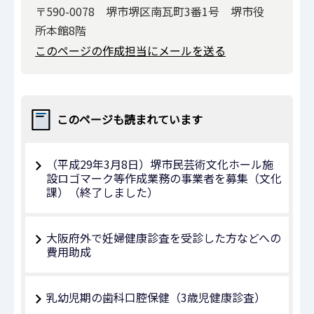
〒590-0078 堺市堺区南瓦町3番1号 堺市役
所本館8階
このページの作成担当にメールを送る
このページも読まれています
（平成29年3月8日）堺市民芸術文化ホール施
設ロゴマーク等作成業務の事業者を募集（文化
課）（終了しました）
大阪府外で妊婦健康診査を受診した方などへの
費用助成
乳幼児期の歯科口腔保健（3歳児健康診査）