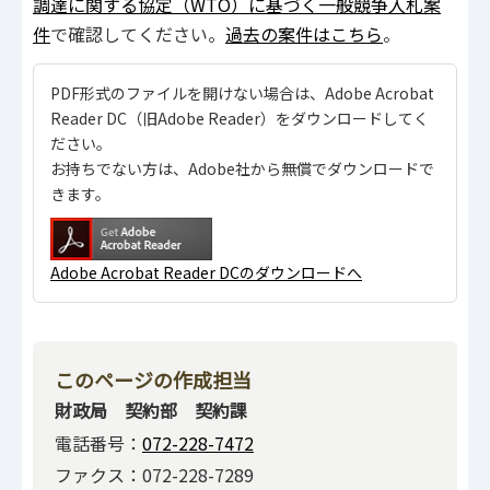
調達に関する協定（WTO）に基づく一般競争入札案
件
で確認してください。
過去の案件はこちら
。
PDF形式のファイルを開けない場合は、Adobe Acrobat
Reader DC（旧Adobe Reader）をダウンロードしてく
ださい。
お持ちでない方は、Adobe社から無償でダウンロードで
きます。
Adobe Acrobat Reader DCのダウンロードへ
このページの作成担当
財政局 契約部 契約課
電話番号：
072-228-7472
ファクス：072-228-7289