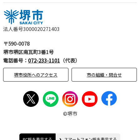
法人番号3000020271403
〒590-0078
堺市堺区南瓦町3番1号
電話番号：
072-233-1101
（代表）
堺市役所へのアクセス
市の組織・問合せ
©堺市
PC版を表示する
スマートフォン版を表示する