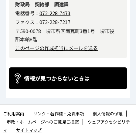
財政局 契約部 調達課
電話番号：
072-228-7473
ファクス：072-228-7217
〒590-0078 堺市堺区南瓦町3番1号 堺市役
所本館8階
このページの作成担当にメールを送る
情報が見つからないときは
ご利用案内
リンク・著作権・免責事項
個人情報の保護
市政・ホームページへのご意見ご提案
ウェブアクセシビリテ
ィ
サイトマップ