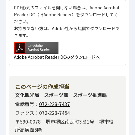
PDF形式のファイルを開けない場合は、Adobe Acrobat
Reader DC（旧Adobe Reader）をダウンロードしてく
ださい。
お持ちでない方は、Adobe社から無償でダウンロードで
きます。
Adobe Acrobat Reader DCのダウンロードへ
このページの作成担当
文化観光局 スポーツ部 スポーツ推進課
電話番号：
072-228-7437
ファクス：072-228-7454
〒590-0078 堺市堺区南瓦町3番1号 堺市役
所高層館5階