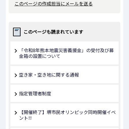
このページの作成担当にメールを送る
このページも読まれています
「令和8年熊本地震災害義援金」の受付及び募
金箱の設置について
空き家・空き地に関する通報
指定管理者制度
【開催終了】堺市民オリンピック同時開催イベ
ント!!