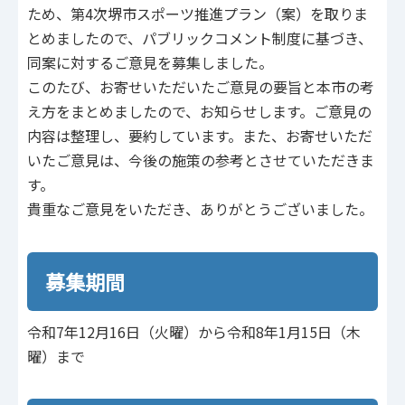
ため、第4次堺市スポーツ推進プラン（案）を取りま
とめましたので、パブリックコメント制度に基づき、
同案に対するご意見を募集しました。
このたび、お寄せいただいたご意見の要旨と本市の考
え方をまとめましたので、お知らせします。ご意見の
内容は整理し、要約しています。また、お寄せいただ
いたご意見は、今後の施策の参考とさせていただきま
す。
貴重なご意見をいただき、ありがとうございました。
募集期間
令和7年12月16日（火曜）から令和8年1月15日（木
曜）まで