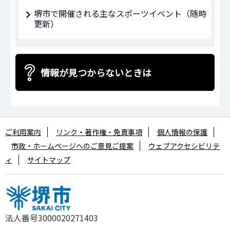
堺市で開催される主なスポーツイベント（随時
更新）
情報が見つからないときは
ご利用案内
リンク・著作権・免責事項
個人情報の保護
市政・ホームページへのご意見ご提案
ウェブアクセシビリテ
ィ
サイトマップ
法人番号3000020271403