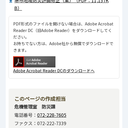
堺市地域防災計画修正（案）（PDF：11,137K
B）
PDF形式のファイルを開けない場合は、Adobe Acrobat
Reader DC（旧Adobe Reader）をダウンロードしてく
ださい。
お持ちでない方は、Adobe社から無償でダウンロードで
きます。
Adobe Acrobat Reader DCのダウンロードへ
このページの作成担当
危機管理室 防災課
電話番号：
072-228-7605
ファクス：072-222-7339