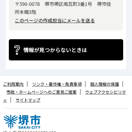
〒590-0078 堺市堺区南瓦町3番1号 堺市役
所本館3階
このページの作成担当にメールを送る
情報が見つからないときは
ご利用案内
リンク・著作権・免責事項
個人情報の保護
市政・ホームページへのご意見ご提案
ウェブアクセシビリテ
ィ
サイトマップ