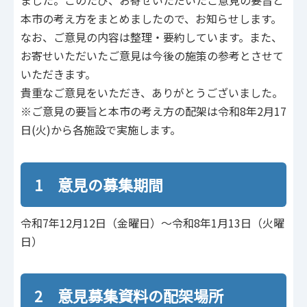
ました。このたび、お寄せいただいたご意見の要旨と
本市の考え方をまとめましたので、お知らせします。
なお、ご意見の内容は整理・要約しています。また、
お寄せいただいたご意見は今後の施策の参考とさせて
いただきます。
貴重なご意見をいただき、ありがとうございました。
※ご意見の要旨と本市の考え方の配架は令和8年2月17
日(火)から各施設で実施します。
1 意見の募集期間
令和7年12月12日（金曜日）～令和8年1月13日（火曜
日）
2 意見募集資料の配架場所