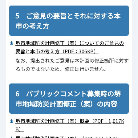
5 ご意見の要旨とそれに対する本
市の考え方
堺市地域防災計画修正（案）についてのご意見の
要旨と本市の考え方（PDF：306KB）
なお、提出されたご意見は本計画の修正箇所に対す
るものではないため、修正は行いません。
6 パブリックコメント募集時の堺
市地域防災計画修正（案）の内容
堺市地域防災計画修正（案）概要（PDF：1,017K
B）