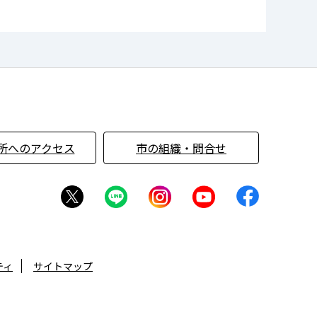
所へのアクセス
市の組織・問合せ
ティ
サイトマップ