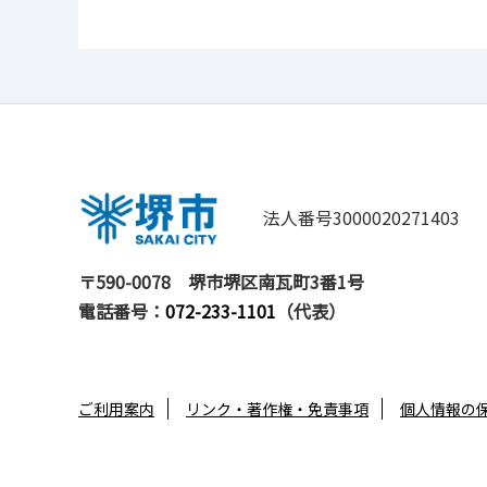
法人番号3000020271403
〒590-0078
堺市堺区南瓦町3番1号
電話番号：
072-233-1101
（代表）
ご利用案内
リンク・著作権・免責事項
個人情報の