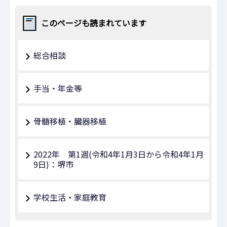
このページも読まれています
総合相談
手当・年金等
骨髄移植・臓器移植
2022年 第1週(令和4年1月3日から令和4年1月
9日)：堺市
学校生活・家庭教育