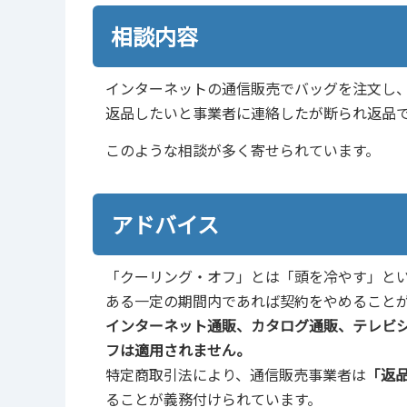
相談内容
インターネットの通信販売でバッグを注文し
返品したいと事業者に連絡したが断られ返品
このような相談が多く寄せられています。
アドバイス
「クーリング・オフ」とは「頭を冷やす」と
ある一定の期間内であれば契約をやめること
インターネット通販、カタログ通販、テレビ
フは適用されません。
特定商取引法により、通信販売事業者は
「返
ることが義務付けられています。