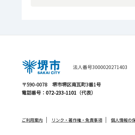
法人番号3000020271403
〒590-0078
堺市堺区南瓦町3番1号
電話番号：
072-233-1101
（代表）
ご利用案内
リンク・著作権・免責事項
個人情報の