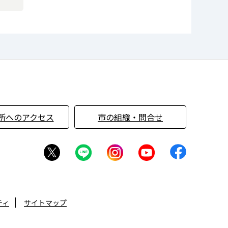
所へのアクセス
市の組織・問合せ
ティ
サイトマップ