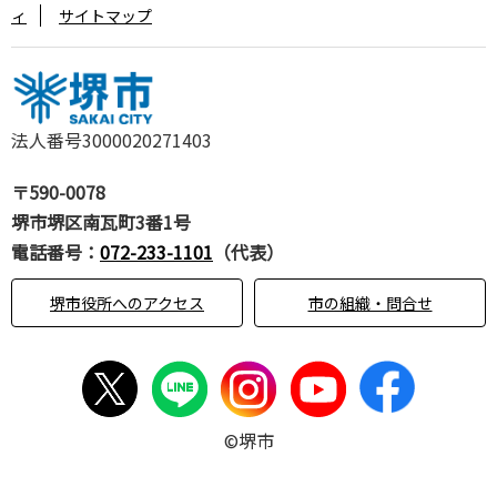
ィ
サイトマップ
法人番号3000020271403
〒590-0078
堺市堺区南瓦町3番1号
電話番号：
072-233-1101
（代表）
堺市役所へのアクセス
市の組織・問合せ
©堺市