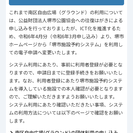
これまで南区自由広場（グラウンド）の利用について
は、公益財団法人堺市公園協会への往復はがきによる
申し込みを行っておりましたが、ICT化を推進するた
め、令和6年4月分（令和6年3月申し込み）より、堺市
ホームページから「堺市施設予約システム」を利用し
ての電子申請へ変更いたします。
システム利用にあたり、事前に利用者登録が必要とな
りますので、申請日までに登録手続きをお願いいたし
ます。なお、利用者登録にあたり堺市施設予約システ
ムを導入している施設での本人確認が必要となります
ので、ご理解いただきますようお願いいたします。
システム利用にあたり確認いただきたい事項、システ
ムの利用方法については以下のページで確認をお願い
します。
南区自由広場(グラウンド)の団体利用の申し込み