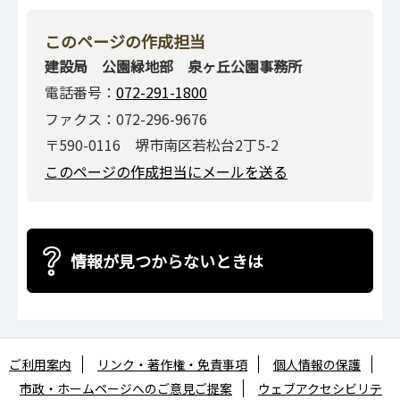
このページの作成担当
建設局 公園緑地部 泉ヶ丘公園事務所
電話番号：
072-291-1800
ファクス：072-296-9676
〒590-0116 堺市南区若松台2丁5-2
このページの作成担当にメールを送る
情報が見つからないときは
ご利用案内
リンク・著作権・免責事項
個人情報の保護
市政・ホームページへのご意見ご提案
ウェブアクセシビリテ