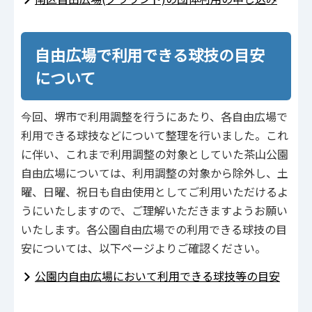
自由広場で利用できる球技の目安
について
今回、堺市で利用調整を行うにあたり、各自由広場で
利用できる球技などについて整理を行いました。これ
に伴い、これまで利用調整の対象としていた茶山公園
自由広場については、利用調整の対象から除外し、土
曜、日曜、祝日も自由使用としてご利用いただけるよ
うにいたしますので、ご理解いただきますようお願い
いたします。各公園自由広場での利用できる球技の目
安については、以下ページよりご確認ください。
公園内自由広場において利用できる球技等の目安